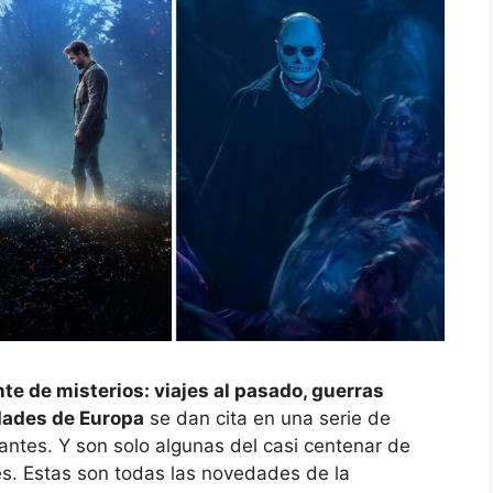
e de misterios: viajes al pasado, guerras
idades de Europa
se dan cita en una serie de
ntes. Y son solo algunas del casi centenar de
es. Estas son todas las novedades de la