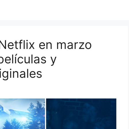
Netflix en marzo
películas y
ginales