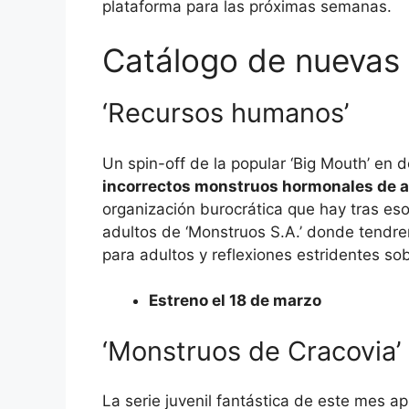
plataforma para las próximas semanas.
Catálogo de nuevas 
‘Recursos humanos’
Un spin-off de la popular ‘Big Mouth’ en
incorrectos monstruos hormonales de a
organización burocrática que hay tras eso
adultos de ‘Monstruos S.A.’ donde tendr
para adultos y reflexiones estridentes so
Estreno el 18 de marzo
‘Monstruos de Cracovia’
La serie juvenil fantástica de este mes a