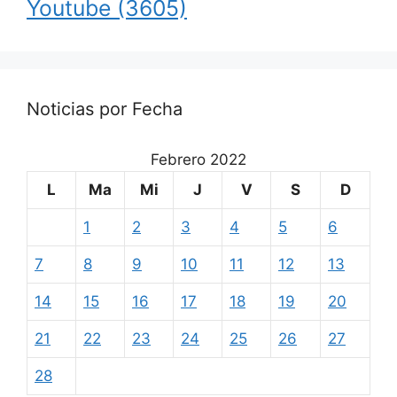
Youtube
(3605)
Noticias por Fecha
Febrero 2022
L
Ma
Mi
J
V
S
D
1
2
3
4
5
6
7
8
9
10
11
12
13
14
15
16
17
18
19
20
21
22
23
24
25
26
27
28