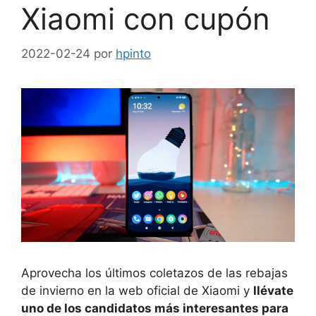
Xiaomi con cupón
2022-02-24
por
hpinto
Aprovecha los últimos coletazos de las rebajas
de invierno en la web oficial de Xiaomi y
llévate
uno de los candidatos más interesantes para