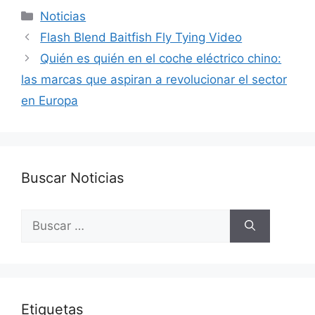
Categorías
Noticias
Flash Blend Baitfish Fly Tying Video
Quién es quién en el coche eléctrico chino:
las marcas que aspiran a revolucionar el sector
en Europa
Buscar Noticias
Buscar:
Etiquetas