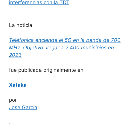
interferencias con la TDT
.
–
La noticia
Teléfonica enciende el 5G en la banda de 700
MHz. Objetivo: llegar a 2.400 municipios en
2023
fue publicada originalmente en
Xataka
por
Jose García
.