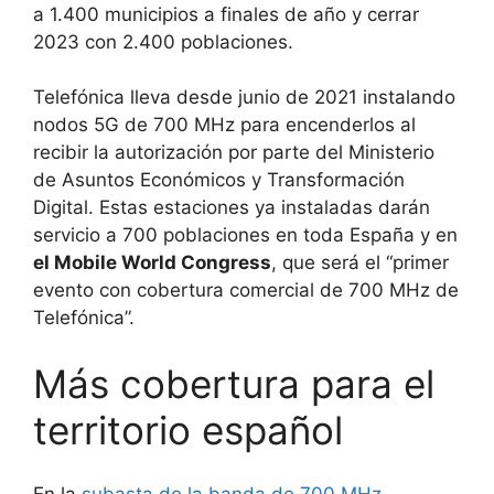
a 1.400 municipios a finales de año y cerrar
2023 con 2.400 poblaciones.
Telefónica lleva desde junio de 2021 instalando
nodos 5G de 700 MHz para encenderlos al
recibir la autorización por parte del Ministerio
de Asuntos Económicos y Transformación
Digital. Estas estaciones ya instaladas darán
servicio a 700 poblaciones en toda España y en
el Mobile World Congress
, que será el “primer
evento con cobertura comercial de 700 MHz de
Telefónica”.
Más cobertura para el
territorio español