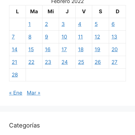
Febrero 2022
L
Ma
Mi
J
V
S
D
1
2
3
4
5
6
7
8
9
10
11
12
13
14
15
16
17
18
19
20
21
22
23
24
25
26
27
28
« Ene
Mar »
Categorías