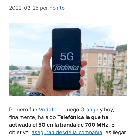
2022-02-25
por
hpinto
Primero fue
Vodafone
, luego
Orange
y hoy,
finalmente, ha sido
Telefónica la que ha
activado el 5G en la banda de 700 MHz
. El
objetivo,
aseguran desde la compañía
, es llegar