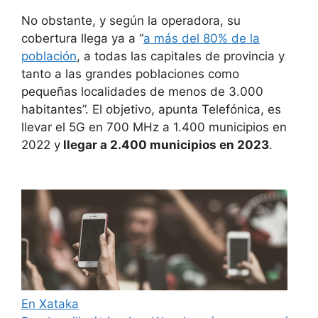
No obstante, y según la operadora, su
cobertura llega ya a “
a más del 80% de la
población
, a todas las capitales de provincia y
tanto a las grandes poblaciones como
pequeñas localidades de menos de 3.000
habitantes”. El objetivo, apunta Telefónica, es
llevar el 5G en 700 MHz a 1.400 municipios en
2022 y
llegar a 2.400 municipios en 2023
.
En Xataka