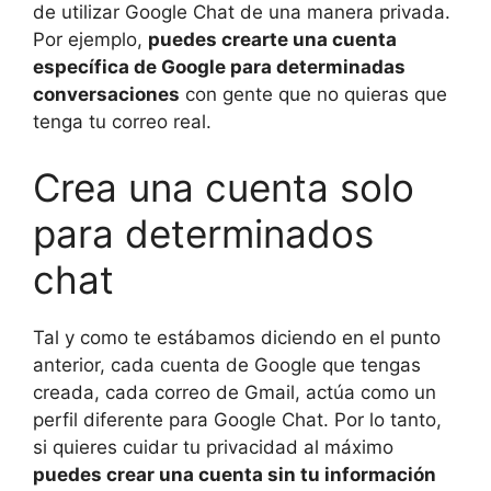
de utilizar Google Chat de una manera privada.
Por ejemplo,
puedes crearte una cuenta
específica de Google para determinadas
conversaciones
con gente que no quieras que
tenga tu correo real.
Crea una cuenta solo
para determinados
chat
Tal y como te estábamos diciendo en el punto
anterior, cada cuenta de Google que tengas
creada, cada correo de Gmail, actúa como un
perfil diferente para Google Chat. Por lo tanto,
si quieres cuidar tu privacidad al máximo
puedes crear una cuenta sin tu información