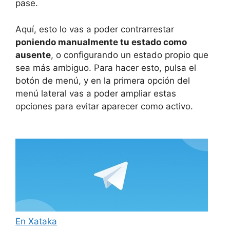
pase.
Aquí, esto lo vas a poder contrarrestar
poniendo manualmente tu estado como
ausente
, o configurando un estado propio que
sea más ambiguo. Para hacer esto, pulsa el
botón de menú, y en la primera opción del
menú lateral vas a poder ampliar estas
opciones para evitar aparecer como activo.
En Xataka