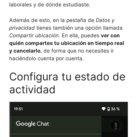
laborales y de dónde estudiaste.
Además de esto, en la pestaña de
Datos y
privacidad
tienes también una opción llamada
Compartir ubicación
. En ella, puedes
ver con
quién compartes tu ubicación en tiempo real
y cancelarlo
, de forma que no necesites ir
haciéndolo cuenta por cuenta.
Configura tu estado de
actividad