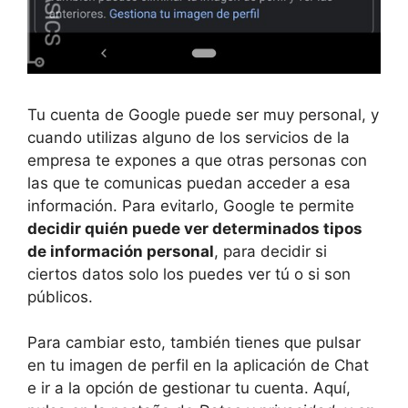
Tu cuenta de Google puede ser muy personal, y
cuando utilizas alguno de los servicios de la
empresa te expones a que otras personas con
las que te comunicas puedan acceder a esa
información. Para evitarlo, Google te permite
decidir quién puede ver determinados tipos
de información personal
, para decidir si
ciertos datos solo los puedes ver tú o si son
públicos.
Para cambiar esto, también tienes que pulsar
en tu imagen de perfil en la aplicación de Chat
e ir a la opción de gestionar tu cuenta. Aquí,