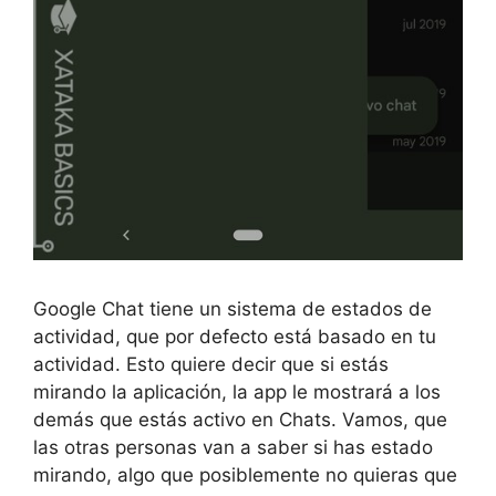
Google Chat tiene un sistema de estados de
actividad, que por defecto está basado en tu
actividad. Esto quiere decir que si estás
mirando la aplicación, la app le mostrará a los
demás que estás activo en Chats. Vamos, que
las otras personas van a saber si has estado
mirando, algo que posiblemente no quieras que