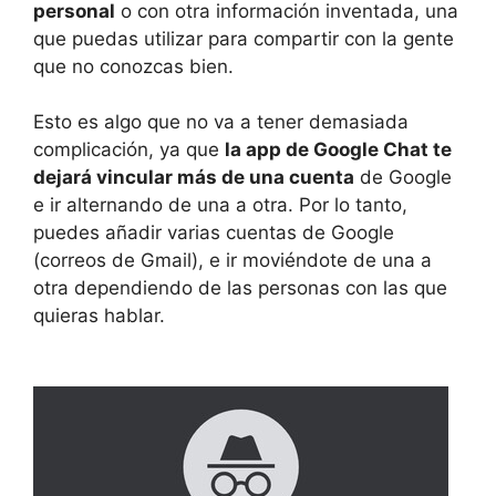
personal
o con otra información inventada, una
que puedas utilizar para compartir con la gente
que no conozcas bien.
Esto es algo que no va a tener demasiada
complicación, ya que
la app de Google Chat te
dejará vincular más de una cuenta
de Google
e ir alternando de una a otra. Por lo tanto,
puedes añadir varias cuentas de Google
(correos de Gmail), e ir moviéndote de una a
otra dependiendo de las personas con las que
quieras hablar.