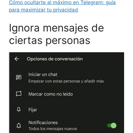
Cómo ocultarte al máximo en Telegram: guía
para maximizar tu privacidad
Ignora mensajes de
ciertas personas