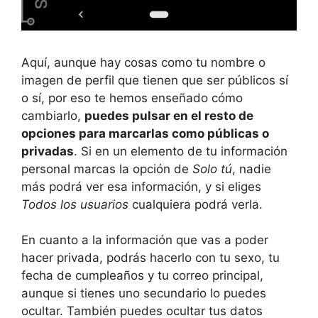
Aquí, aunque hay cosas como tu nombre o
imagen de perfil que tienen que ser públicos sí
o sí, por eso te hemos enseñado cómo
cambiarlo,
puedes pulsar en el resto de
opciones para marcarlas como públicas o
privadas
. Si en un elemento de tu información
personal marcas la opción de
Solo tú
, nadie
más podrá ver esa información, y si eliges
Todos los usuarios
cualquiera podrá verla.
En cuanto a la información que vas a poder
hacer privada, podrás hacerlo con tu sexo, tu
fecha de cumpleaños y tu correo principal,
aunque si tienes uno secundario lo puedes
ocultar. También puedes ocultar tus datos