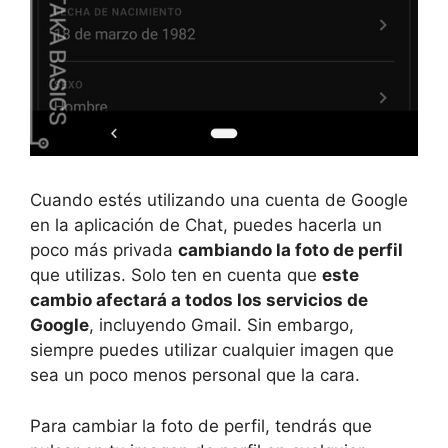
Cuando estés utilizando una cuenta de Google
en la aplicación de Chat, puedes hacerla un
poco más privada
cambiando la foto de perfil
que utilizas. Solo ten en cuenta que
este
cambio afectará a todos los servicios de
Google
, incluyendo Gmail. Sin embargo,
siempre puedes utilizar cualquier imagen que
sea un poco menos personal que la cara.
Para cambiar la foto de perfil, tendrás que