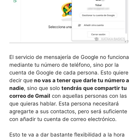
El servicio de mensajería de Google no funciona
mediante tu número de teléfono, sino por la
cuenta de Google de cada persona. Esto quiere
decir que
no vas a tener que darle tu número a
nadie
, sino que solo
tendrás que compartir tu
correo de Gmail
con aquellas personas con las
que quieras hablar. Esta persona necesitará
agregarte a sus contactos, pero será suficiente
con añadir tu cuenta de correo electrónico.
Esto te va a dar bastante flexibilidad a la hora