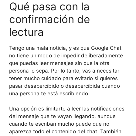
Qué pasa con la
confirmación de
lectura
Tengo una mala noticia, y es que Google Chat
no tiene un modo de impedir deliberadamente
que puedas leer mensajes sin que la otra
persona lo sepa. Por lo tanto, vas a necesitar
tener mucho cuidado para evitarlo si quieres
pasar desapercibido o desapercibida cuando
una persona te está escribiendo.
Una opción es limitarte a leer las notificaciones
del mensaje que te vayan llegando, aunque
cuando te escriban mucho puede que no
aparezca todo el contenido del chat. También