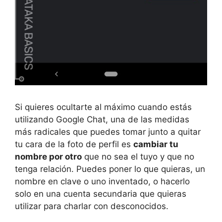
Si quieres ocultarte al máximo cuando estás
utilizando Google Chat, una de las medidas
más radicales que puedes tomar junto a quitar
tu cara de la foto de perfil es
cambiar tu
nombre por otro
que no sea el tuyo y que no
tenga relación. Puedes poner lo que quieras, un
nombre en clave o uno inventado, o hacerlo
solo en una cuenta secundaria que quieras
utilizar para charlar con desconocidos.