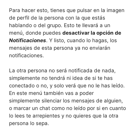
Para hacer esto, tienes que pulsar en la imagen
de perfil de la persona con la que estás
hablando o del grupo. Esto te llevará a un
menú, donde puedes
desactivar la opción de
Notificaciones
. Y listo, cuando lo hagas, los
mensajes de esta persona ya no enviarán
notificaciones.
La otra persona no será notificada de nada,
simplemente no tendrá ni idea de si te has
conectado o no, y solo verá que no le has leído.
En este menú también vas a poder
simplemente silenciar los mensajes de alguien,
o marcar un chat como no leído por si en cuanto
lo lees te arrepientes y no quieres que la otra
persona lo sepa.