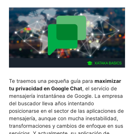
Te traemos una pequeña guía para
maximizar
tu privacidad en Google Chat
, el servicio de
mensajería instantánea de Google. La empresa
del buscador lleva años intentando
posicionarse en el sector de las aplicaciones de
mensajería, aunque con mucha inestabilidad,
transformaciones y cambios de enfoque en sus
servicios. Y actualmente, su aplicación de