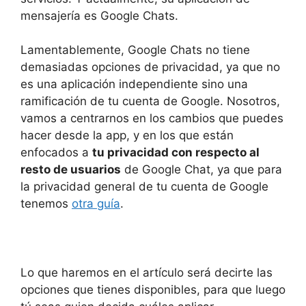
mensajería es Google Chats.
Lamentablemente, Google Chats no tiene
demasiadas opciones de privacidad, ya que no
es una aplicación independiente sino una
ramificación de tu cuenta de Google. Nosotros,
vamos a centrarnos en los cambios que puedes
hacer desde la app, y en los que están
enfocados a
tu privacidad con respecto al
resto de usuarios
de Google Chat, ya que para
la privacidad general de tu cuenta de Google
tenemos
otra guía
.
Lo que haremos en el artículo será decirte las
opciones que tienes disponibles, para que luego