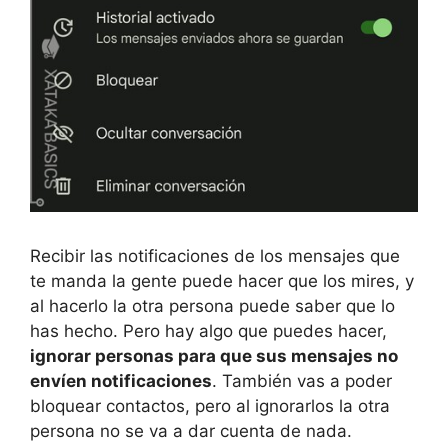
Recibir las notificaciones de los mensajes que
te manda la gente puede hacer que los mires, y
al hacerlo la otra persona puede saber que lo
has hecho. Pero hay algo que puedes hacer,
ignorar personas para que sus mensajes no
envíen notificaciones
. También vas a poder
bloquear contactos, pero al ignorarlos la otra
persona no se va a dar cuenta de nada.