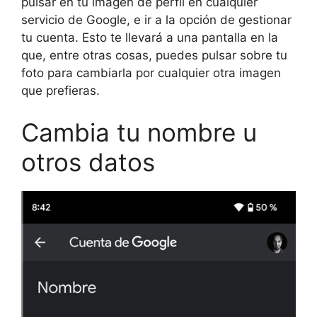
pulsar en tu imagen de perfil en cualquier
servicio de Google, e ir a la opción de gestionar
tu cuenta. Esto te llevará a una pantalla en la
que, entre otras cosas, puedes pulsar sobre tu
foto para cambiarla por cualquier otra imagen
que prefieras.
Cambia tu nombre u
otros datos