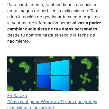
Para cambiar esto, también tienes que pulsar
en tu imagen de perfil en la aplicación de Chat
e ir a la opción de gestionar tu cuenta. Aquí, en
la ventana de información personal
vas a poder
cambiar cualquiera de tus datos personales
,
desde tu nombre hasta el sexo o la fecha de
nacimiento.
En Xataka
Cómo configurar Windows 11 para que proteja
al máximo tu privacidad