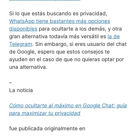
Si lo que estás buscando es privacidad,
WhatsApp tiene bastantes más opciones
disponibles
para ocultarte a los demás, y otra
gran alternativa todavía más versátil es
la de
Telegram
. Sin embargo, si eres usuario del chat
de Google, espero que estos consejos te
ayuden en el caso de que no quieras optar por
una alternativa.
–
La noticia
Cómo ocultarte al máximo en Google Chat: guía
para maximizar tu privacidad
fue publicada originalmente en