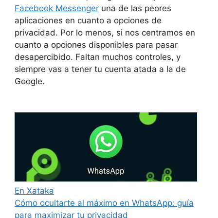
Facebook Messenger
una de las peores
aplicaciones en cuanto a opciones de
privacidad. Por lo menos, si nos centramos en
cuanto a opciones disponibles para pasar
desapercibido. Faltan muchos controles, y
siempre vas a tener tu cuenta atada a la de
Google.
En Xataka
Cómo ocultarte al máximo en WhatsApp: guía
para maximizar tu privacidad