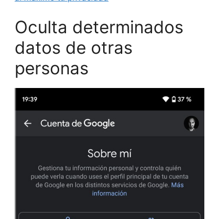
Oculta determinados
datos de otras
personas