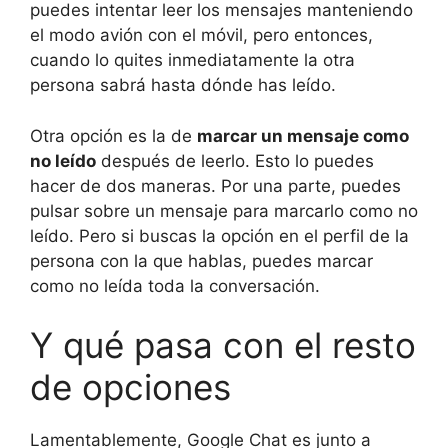
puedes intentar leer los mensajes manteniendo
el modo avión con el móvil, pero entonces,
cuando lo quites inmediatamente la otra
persona sabrá hasta dónde has leído.
Otra opción es la de
marcar un mensaje como
no leído
después de leerlo. Esto lo puedes
hacer de dos maneras. Por una parte, puedes
pulsar sobre un mensaje para marcarlo como no
leído. Pero si buscas la opción en el perfil de la
persona con la que hablas, puedes marcar
como no leída toda la conversación.
Y qué pasa con el resto
de opciones
Lamentablemente, Google Chat es junto a