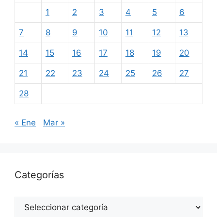
1
2
3
4
5
6
7
8
9
10
11
12
13
14
15
16
17
18
19
20
21
22
23
24
25
26
27
28
« Ene
Mar »
Categorías
Categorías