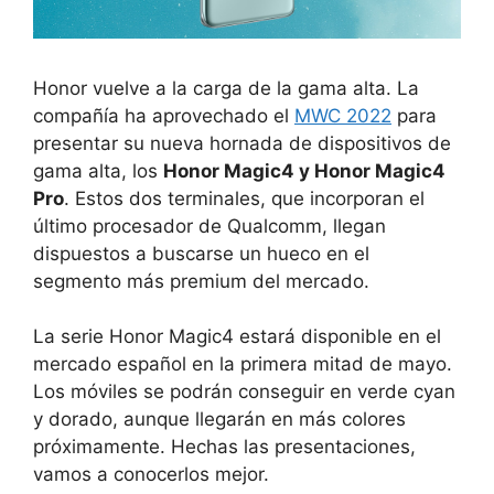
Honor vuelve a la carga de la gama alta. La
compañía ha aprovechado el
MWC 2022
para
presentar su nueva hornada de dispositivos de
gama alta, los
Honor Magic4 y Honor Magic4
Pro
. Estos dos terminales, que incorporan el
último procesador de Qualcomm, llegan
dispuestos a buscarse un hueco en el
segmento más premium del mercado.
La serie Honor Magic4 estará disponible en el
mercado español en la primera mitad de mayo.
Los móviles se podrán conseguir en verde cyan
y dorado, aunque llegarán en más colores
próximamente. Hechas las presentaciones,
vamos a conocerlos mejor.