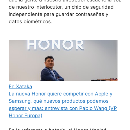
de nuestro interlocutor, un chip de seguridad
independiente para guardar contraseñas y
datos biométricos.
En Xataka
La nueva Honor quiere competir con Apple y
Samsung, qué nuevos productos podemos
esperar y más: entrevista con Pablo Wang (VP
Honor Europa)