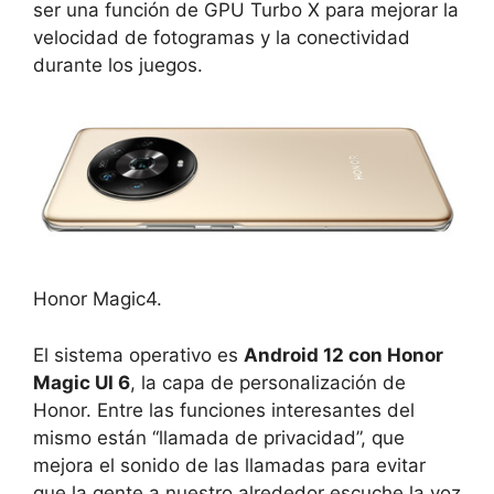
ser una función de GPU Turbo X para mejorar la
velocidad de fotogramas y la conectividad
durante los juegos.
Honor Magic4.
El sistema operativo es
Android 12 con Honor
Magic UI 6
, la capa de personalización de
Honor. Entre las funciones interesantes del
mismo están “llamada de privacidad”, que
mejora el sonido de las llamadas para evitar
que la gente a nuestro alrededor escuche la voz