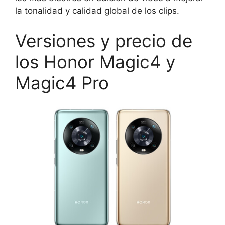
la tonalidad y calidad global de los clips.
Versiones y precio de
los Honor Magic4 y
Magic4 Pro