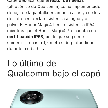
Cabe destacar que el
lector de huellas
(ultrasónico de Qualcomm) se ha implementado
debajo de la pantalla en ambos casos y que los
dos ofrecen cierta resistencia al agua y al
polvo. El Honor Magic4 tiene resistencia IP54,
mientras que el Honor Magic4 Pro cuenta con
certificación IP68
, por lo que se puede
sumergir en hasta 1,5 metros de profundidad
durante media hora.
Lo último de
Qualcomm bajo el capó