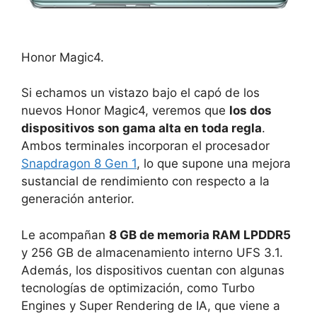
Honor Magic4.
Si echamos un vistazo bajo el capó de los
nuevos Honor Magic4, veremos que
los dos
dispositivos son gama alta en toda regla
.
Ambos terminales incorporan el procesador
Snapdragon 8 Gen 1
, lo que supone una mejora
sustancial de rendimiento con respecto a la
generación anterior.
Le acompañan
8 GB de memoria RAM LPDDR5
y 256 GB de almacenamiento interno UFS 3.1.
Además, los dispositivos cuentan con algunas
tecnologías de optimización, como Turbo
Engines y Super Rendering de IA, que viene a