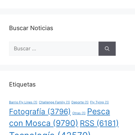
Buscar Noticias
Buscar:
Etiquetas
Barrio Fly Lines
(1)
Challenge Family
(1)
Deporte
(1)
Fly Tying
(1)
Pesca
Fotografía
(3796)
Otras
(1)
con Mosca
(9790)
RSS
(6181)