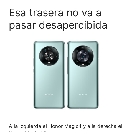
Esa trasera no va a
pasar desapercibida
A la izquierda el Honor Magic4 y a la derecha el