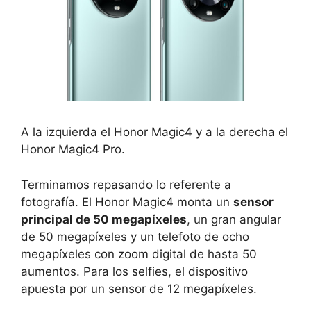
A la izquierda el Honor Magic4 y a la derecha el
Honor Magic4 Pro.
Terminamos repasando lo referente a
fotografía. El Honor Magic4 monta un
sensor
principal de 50 megapíxeles
, un gran angular
de 50 megapíxeles y un telefoto de ocho
megapíxeles con zoom digital de hasta 50
aumentos. Para los selfies, el dispositivo
apuesta por un sensor de 12 megapíxeles.