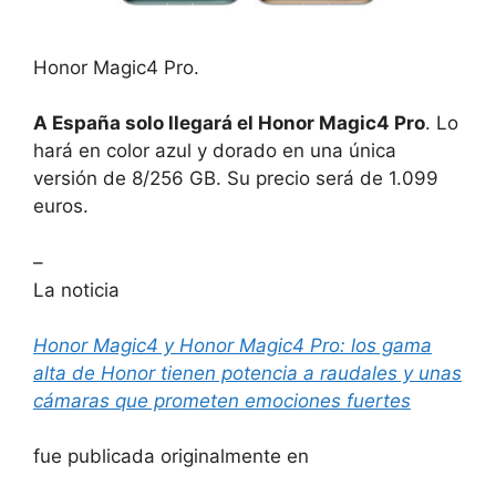
Honor Magic4 Pro.
A España solo llegará el Honor Magic4 Pro
. Lo
hará en color azul y dorado en una única
versión de 8/256 GB. Su precio será de 1.099
euros.
–
La noticia
Honor Magic4 y Honor Magic4 Pro: los gama
alta de Honor tienen potencia a raudales y unas
cámaras que prometen emociones fuertes
fue publicada originalmente en