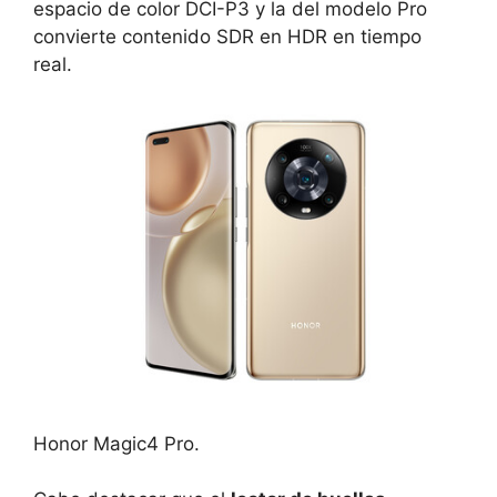
espacio de color DCI-P3 y la del modelo Pro
convierte contenido SDR en HDR en tiempo
real.
Honor Magic4 Pro.