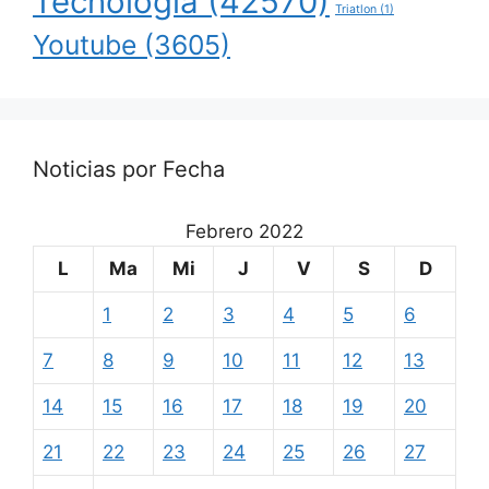
Tecnología
(42570)
Triatlon
(1)
Youtube
(3605)
Noticias por Fecha
Febrero 2022
L
Ma
Mi
J
V
S
D
1
2
3
4
5
6
7
8
9
10
11
12
13
14
15
16
17
18
19
20
21
22
23
24
25
26
27