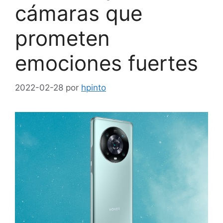
cámaras que
prometen
emociones fuertes
2022-02-28
por
hpinto