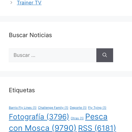
Trainer TV
Buscar Noticias
Buscar:
Etiquetas
Barrio Fly Lines
(1)
Challenge Family
(1)
Deporte
(1)
Fly Tying
(1)
Pesca
Fotografía
(3796)
Otras
(1)
con Mosca
(9790)
RSS
(6181)