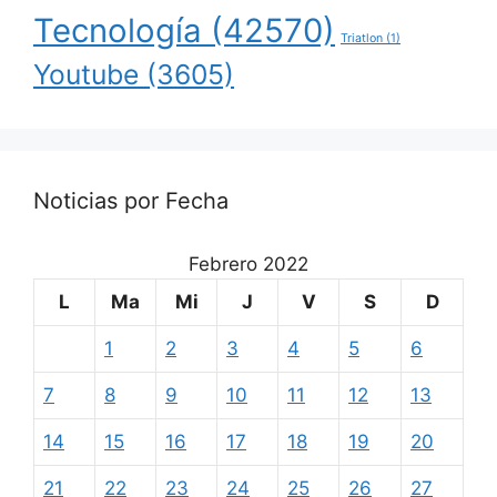
Tecnología
(42570)
Triatlon
(1)
Youtube
(3605)
Noticias por Fecha
Febrero 2022
L
Ma
Mi
J
V
S
D
1
2
3
4
5
6
7
8
9
10
11
12
13
14
15
16
17
18
19
20
21
22
23
24
25
26
27