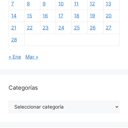
7
8
9
10
11
12
13
14
15
16
17
18
19
20
21
22
23
24
25
26
27
28
« Ene
Mar »
Categorías
Categorías