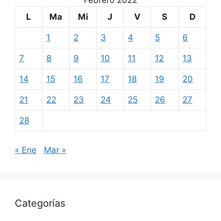
Febrero 2022
L
Ma
Mi
J
V
S
D
1
2
3
4
5
6
7
8
9
10
11
12
13
14
15
16
17
18
19
20
21
22
23
24
25
26
27
28
« Ene
Mar »
Categorías